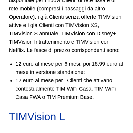
disponibile per i nuovi Clienti di rete fissa e di
rete mobile (compresi i passaggi da altro
Operatore), i già Clienti senza offerte TIMVision
attive e i già Clienti con TIMVision XS,
TIMVision S annuale, TIMVision con Disney+,
TIMVision Intrattenimento e TIMVision con
Netflix. Le fasce di prezzo corrispondenti sono:
12 euro al mese per 6 mesi, poi 18,99 euro al
mese in versione standalone;
12 euro al mese per i Clienti che attivano
contestualmente TIM WiFi Casa, TIM WiFi
Casa FWA o TIM Premium Base.
TIMVision L