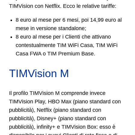
TIMVision con Netflix. Ecco le relative tariffe:
8 euro al mese per 6 mesi, poi 14,99 euro al
mese in versione standalone;
8 euro al mese per i Clienti che attivano
contestualmente TIM WiFi Casa, TIM WiFi
Casa FWA o TIM Premium Base.
TIMVision M
Il profilo TIMVision M comprende invece
TIMVision Play, HBO Max (piano standard con
pubblicità), Netflix (piano standard con
pubblicità), Disney+ (piano standard con
pubblicità), infinity+ e TIMVision Box: esso è