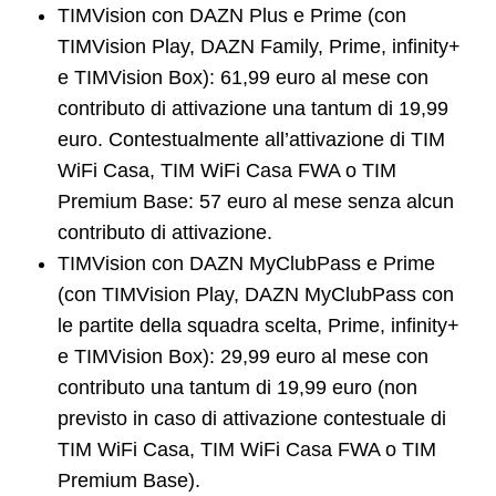
TIMVision con DAZN Plus e Prime (con
TIMVision Play, DAZN Family, Prime, infinity+
e TIMVision Box): 61,99 euro al mese con
contributo di attivazione una tantum di 19,99
euro. Contestualmente all’attivazione di TIM
WiFi Casa, TIM WiFi Casa FWA o TIM
Premium Base: 57 euro al mese senza alcun
contributo di attivazione.
TIMVision con DAZN MyClubPass e Prime
(con TIMVision Play, DAZN MyClubPass con
le partite della squadra scelta, Prime, infinity+
e TIMVision Box): 29,99 euro al mese con
contributo una tantum di 19,99 euro (non
previsto in caso di attivazione contestuale di
TIM WiFi Casa, TIM WiFi Casa FWA o TIM
Premium Base).