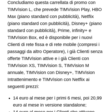
Concludiamo questa carrellata di promo con
TIMVision L, che prevede TIMVision Play, HBO
Max (piano standard con pubblicità), Netflix
(piano standard con pubblicità), Disney+ (piano
standard con pubblicità), Prime, infinity+ e
TIMVision Box, ed è disponibile per i nuovi
Clienti di rete fissa e di rete mobile (compresi i
passaggi da altro Operatore), i già Clienti senza
offerte TIMVision attive e i già Clienti con
TIMVision XS, TIMVision S, TIMVision M
annuale, TIMVision con Disney+, TIMVision
Intrattenimento e TIMVision con Netflix ai
seguenti prezzi:
14 euro al mese per i primi 6 mesi, poi 20,99
euro al mese in versione standalone;
14 euro al mese per i Clienti che attivano