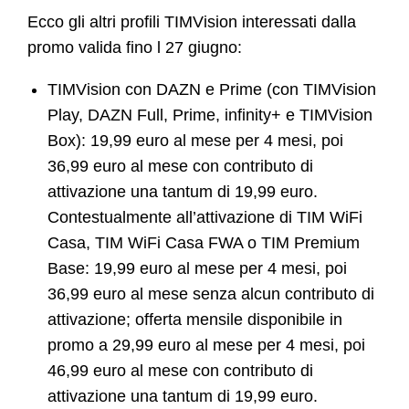
Ecco gli altri profili TIMVision interessati dalla
promo valida fino l 27 giugno:
TIMVision con DAZN e Prime (con TIMVision
Play, DAZN Full, Prime, infinity+ e TIMVision
Box): 19,99 euro al mese per 4 mesi, poi
36,99 euro al mese con contributo di
attivazione una tantum di 19,99 euro.
Contestualmente all’attivazione di TIM WiFi
Casa, TIM WiFi Casa FWA o TIM Premium
Base: 19,99 euro al mese per 4 mesi, poi
36,99 euro al mese senza alcun contributo di
attivazione; offerta mensile disponibile in
promo a 29,99 euro al mese per 4 mesi, poi
46,99 euro al mese con contributo di
attivazione una tantum di 19,99 euro.