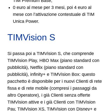
TIM Premium Base;
0 euro al mese per 3 mesi, poi 4 euro al
mese con l’attivazione contestuale di TIM
Unica Power.
TIMVision S
Si passa poi a TIMVision S, che comprende
TIMVision Play, HBO Max (piano standard con
pubblicità), Netflix (piano standard con
pubblicità), infinity+ e TIMVision Box: questo
pacchetto è disponibile per i nuovi Clienti di rete
fissa e di rete mobile (compresi i passaggi da
altro Operatore), i già Clienti senza offerte
TIMVision attive e i già Clienti con TIMVision
Pay, TIMVision XS, TIMVision con Disney+ e