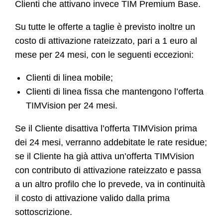
Clienti che attivano invece TIM Premium Base.
Su tutte le offerte a taglie è previsto inoltre un
costo di attivazione rateizzato, pari a 1 euro al
mese per 24 mesi, con le seguenti eccezioni:
Clienti di linea mobile;
Clienti di linea fissa che mantengono l’offerta
TIMVision per 24 mesi.
Se il Cliente disattiva l’offerta TIMVision prima
dei 24 mesi, verranno addebitate le rate residue;
se il Cliente ha già attiva un’offerta TIMVision
con contributo di attivazione rateizzato e passa
a un altro profilo che lo prevede, va in continuità
il costo di attivazione valido dalla prima
sottoscrizione.