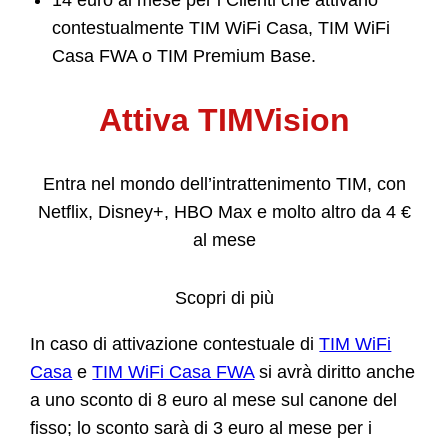
contestualmente TIM WiFi Casa, TIM WiFi
Casa FWA o TIM Premium Base.
Attiva TIMVision
Entra nel mondo dell’intrattenimento TIM, con
Netflix, Disney+, HBO Max e molto altro da 4 €
al mese
Scopri di più
In caso di attivazione contestuale di
TIM WiFi
Casa
e
TIM WiFi Casa FWA
si avrà diritto anche
a uno sconto di 8 euro al mese sul canone del
fisso; lo sconto sarà di 3 euro al mese per i