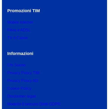
Promozioni TIM
Mobile Internet
Fibra e ADSL
TV e Calcio
Informazioni
Chi Siamo
Privacy Policy TIM
Privacy Policy AD
Cookie Policy
Disclaimer legali
Modello Esercizio Diritti GDPR