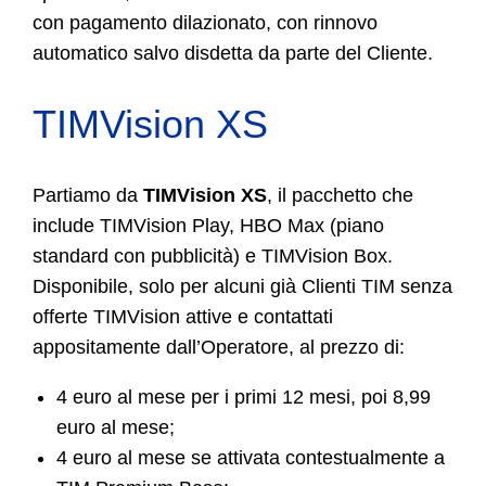
con pagamento dilazionato, con rinnovo
automatico salvo disdetta da parte del Cliente.
TIMVision XS
Partiamo da
TIMVision XS
, il pacchetto che
include TIMVision Play, HBO Max (piano
standard con pubblicità) e TIMVision Box.
Disponibile, solo per alcuni già Clienti TIM senza
offerte TIMVision attive e contattati
appositamente dall’Operatore, al prezzo di:
4 euro al mese per i primi 12 mesi, poi 8,99
euro al mese;
4 euro al mese se attivata contestualmente a