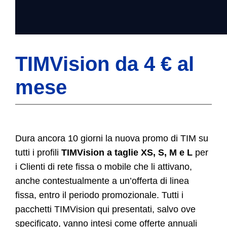
TIMVision da 4 € al
mese
Dura ancora 10 giorni la nuova promo di TIM su
tutti i profili
TIMVision a taglie XS, S, M e L
per
i Clienti di rete fissa o mobile che li attivano,
anche contestualmente a un’offerta di linea
fissa, entro il periodo promozionale. Tutti i
pacchetti TIMVision qui presentati, salvo ove
specificato, vanno intesi come offerte annuali