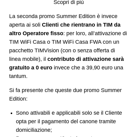
Scopri di più
La seconda promo Summer Edition è invece
aperta ai soli
Clienti che rientrano in TIM da
altro Operatore fisso
: per loro, all’attivazione di
TIM WiFi Casa o TIM WiFi Casa FWA con un
pacchetto TIMVision (con o senza offerta di
linea mobile), il
contributo di attivazione sarà
gratuito a 0 euro
invece che a 39,90 euro una
tantum.
Si fa presente che queste due promo Summer
Edition:
Sono attivabili e applicabili solo se il Cliente
opta per il pagamento del canone tramite
domiciliazione;