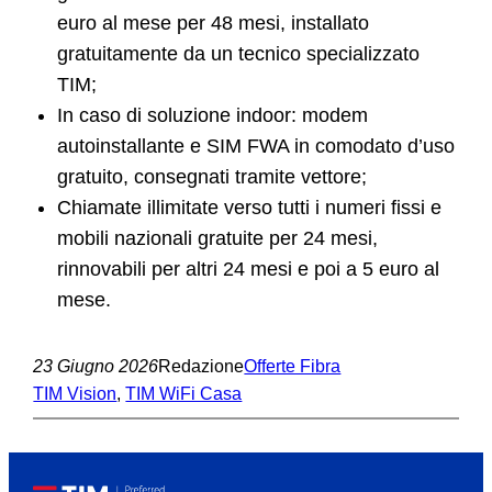
euro al mese per 48 mesi, installato
gratuitamente da un tecnico specializzato
TIM;
In caso di soluzione indoor: modem
autoinstallante e SIM FWA in comodato d’uso
gratuito, consegnati tramite vettore;
Chiamate illimitate verso tutti i numeri fissi e
mobili nazionali gratuite per 24 mesi,
rinnovabili per altri 24 mesi e poi a 5 euro al
mese.
23 Giugno 2026
Redazione
Offerte Fibra
TIM Vision
, 
TIM WiFi Casa