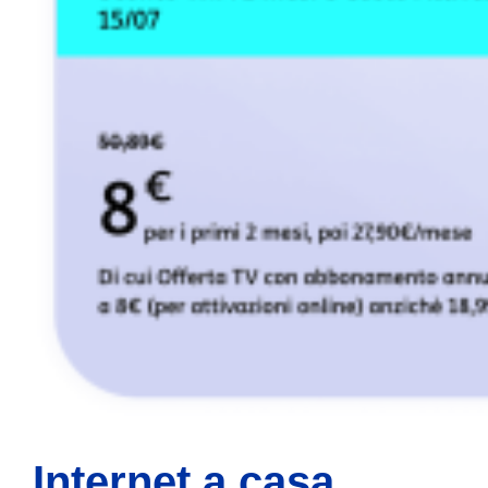
Internet a casa,