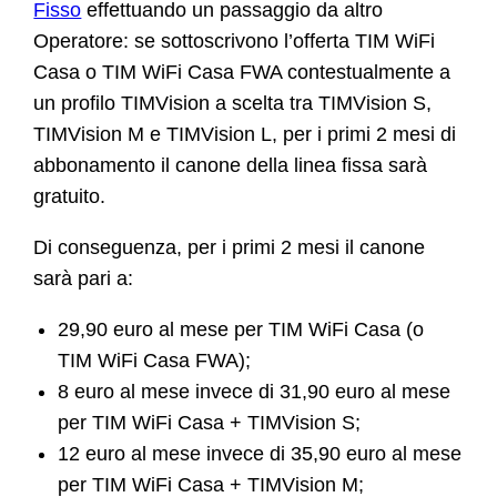
Fisso
effettuando un passaggio da altro
Operatore: se sottoscrivono l’offerta TIM WiFi
Casa o TIM WiFi Casa FWA contestualmente a
un profilo TIMVision a scelta tra TIMVision S,
TIMVision M e TIMVision L, per i primi 2 mesi di
abbonamento il canone della linea fissa sarà
gratuito.
Di conseguenza, per i primi 2 mesi il canone
sarà pari a:
29,90 euro al mese per TIM WiFi Casa (o
TIM WiFi Casa FWA);
8 euro al mese invece di 31,90 euro al mese
per TIM WiFi Casa + TIMVision S;
12 euro al mese invece di 35,90 euro al mese
per TIM WiFi Casa + TIMVision M;