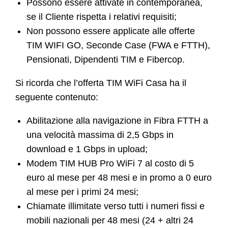
Possono essere attivate in contemporanea,
se il Cliente rispetta i relativi requisiti;
Non possono essere applicate alle offerte
TIM WIFI GO, Seconde Case (FWA e FTTH),
Pensionati, Dipendenti TIM e Fibercop.
Si ricorda che l’offerta TIM WiFi Casa ha il
seguente contenuto:
Abilitazione alla navigazione in Fibra FTTH a
una velocità massima di 2,5 Gbps in
download e 1 Gbps in upload;
Modem TIM HUB Pro WiFi 7 al costo di 5
euro al mese per 48 mesi e in promo a 0 euro
al mese per i primi 24 mesi;
Chiamate illimitate verso tutti i numeri fissi e
mobili nazionali per 48 mesi (24 + altri 24