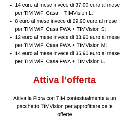
14 euro al mese invece di 37,90 euro al mese
per TIM WiFi Casa + TIMVision L;
8 euro al mese invece di 29,90 euro al mese
per TIM WiFi Casa FWA + TIMVision S;
12 euro al mese invece di 33,90 euro al mese
per TIM WiFi Casa FWA + TIMVision M;
14 euro al mese invece di 35,90 euro al mese
per TIM WiFi Casa FWA + TIMVision L.
Attiva l’offerta
Attiva la Fibra con TIM contestualmente a un
pacchetto TIMVision per approfittare delle
offerte