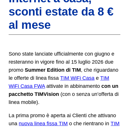
sconti estate da 8 €
al mese
Sono state lanciate ufficialmente con giugno e
resteranno in vigore fino al 15 luglio 2026 due
promo
Summer Edition di TIM
, che riguardano
le offerte di linea fissa
TIM WiFi Casa
e
TIM
WiFi Casa FWA
attivate in abbinamento
con un
pacchetto TIMVision
(con o senza un’offerta di
linea mobile).
La prima promo è aperta ai Clienti che attivano
una
nuova linea fissa TIM
o che rientrano in
TIM