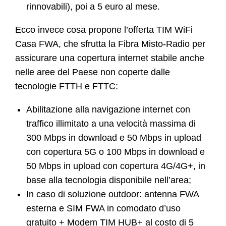
rinnovabili), poi a 5 euro al mese.
Ecco invece cosa propone l’offerta TIM WiFi
Casa FWA, che sfrutta la Fibra Misto-Radio per
assicurare una copertura internet stabile anche
nelle aree del Paese non coperte dalle
tecnologie FTTH e FTTC:
Abilitazione alla navigazione internet con
traffico illimitato a una velocità massima di
300 Mbps in download e 50 Mbps in upload
con copertura 5G o 100 Mbps in download e
50 Mbps in upload con copertura 4G/4G+, in
base alla tecnologia disponibile nell’area;
In caso di soluzione outdoor: antenna FWA
esterna e SIM FWA in comodato d’uso
gratuito + Modem TIM HUB+ al costo di 5