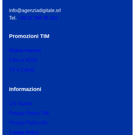
info@agenziadigitale.srl
Tel.
+39 02 366 38 292
Promozioni TIM
Mobile Internet
Fibra e ADSL
TV e Calcio
Informazioni
Chi Siamo
Privacy Policy TIM
Privacy Policy AD
Cookie Policy