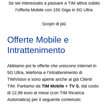
Se sei interessato a passare a TIM attiva subito
l’offerta Mobile con 150 Giga in 5G Ultra
Scopri di più
Offerte Mobile e
Intrattenimento
Abbiamo poi le offerte che uniscono internet in
5G Ultra, telefonia e l’intrattenimento di
TIMVision e sono aperte anche ai già Clienti
TIM. Partiamo da
TIM Mobile + TV S
, dal costo
di 12,99 euro al mese (con TIM Ricarica
Automatica) per il seguente contenuto: