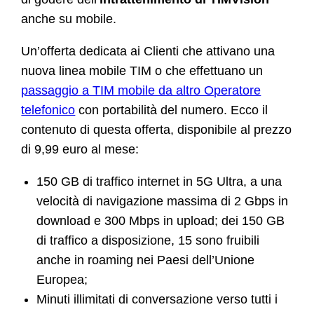
anche su mobile.
Un’offerta dedicata ai Clienti che attivano una
nuova linea mobile TIM o che effettuano un
passaggio a TIM mobile da altro Operatore
telefonico
con portabilità del numero. Ecco il
contenuto di questa offerta, disponibile al prezzo
di 9,99 euro al mese:
150 GB di traffico internet in 5G Ultra, a una
velocità di navigazione massima di 2 Gbps in
download e 300 Mbps in upload; dei 150 GB
di traffico a disposizione, 15 sono fruibili
anche in roaming nei Paesi dell’Unione
Europea;
Minuti illimitati di conversazione verso tutti i