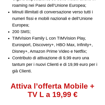
roaming nei Paesi dell’Unione Europea;
Minuti illimitati di conversazione verso tutti i
numeri fissi e mobili nazionali e dell’Unione
Europea;
200 SMS;
TIMVision Family L con TIMVision Play,
Eurosport, Discovery+, HBO Max, Infinity+,
Disney+, Amazon Prime Video e Netflix;
Contributo di attivazione di 9,99 euro una
tantum per i nuovi Clienti e di 19,99 euro per i
già Clienti.
Attiva l’offerta Mobile +
TV L a 19,99 €