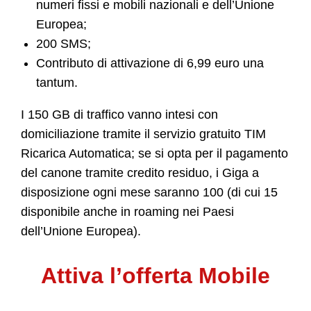
numeri fissi e mobili nazionali e dell’Unione
Europea;
200 SMS;
Contributo di attivazione di 6,99 euro una
tantum.
I 150 GB di traffico vanno intesi con
domiciliazione tramite il servizio gratuito TIM
Ricarica Automatica; se si opta per il pagamento
del canone tramite credito residuo, i Giga a
disposizione ogni mese saranno 100 (di cui 15
disponibile anche in roaming nei Paesi
dell’Unione Europea).
Attiva l’offerta Mobile