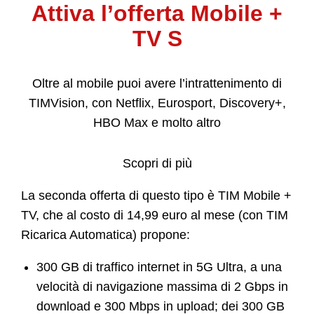
Attiva l’offerta Mobile +
TV S
Oltre al mobile puoi avere l’intrattenimento di
TIMVision, con Netflix, Eurosport, Discovery+,
HBO Max e molto altro
Scopri di più
La seconda offerta di questo tipo è TIM Mobile +
TV, che al costo di 14,99 euro al mese (con TIM
Ricarica Automatica) propone:
300 GB di traffico internet in 5G Ultra, a una
velocità di navigazione massima di 2 Gbps in
download e 300 Mbps in upload; dei 300 GB