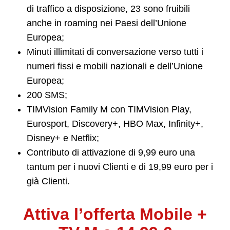
di traffico a disposizione, 23 sono fruibili
anche in roaming nei Paesi dell’Unione
Europea;
Minuti illimitati di conversazione verso tutti i
numeri fissi e mobili nazionali e dell’Unione
Europea;
200 SMS;
TIMVision Family M con TIMVision Play,
Eurosport, Discovery+, HBO Max, Infinity+,
Disney+ e Netflix;
Contributo di attivazione di 9,99 euro una
tantum per i nuovi Clienti e di 19,99 euro per i
già Clienti.
Attiva l’offerta Mobile +