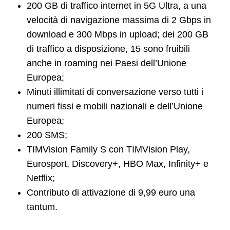
200 GB di traffico internet in 5G Ultra, a una
velocità di navigazione massima di 2 Gbps in
download e 300 Mbps in upload; dei 200 GB
di traffico a disposizione, 15 sono fruibili
anche in roaming nei Paesi dell’Unione
Europea;
Minuti illimitati di conversazione verso tutti i
numeri fissi e mobili nazionali e dell’Unione
Europea;
200 SMS;
TIMVision Family S con TIMVision Play,
Eurosport, Discovery+, HBO Max, Infinity+ e
Netflix;
Contributo di attivazione di 9,99 euro una
tantum.