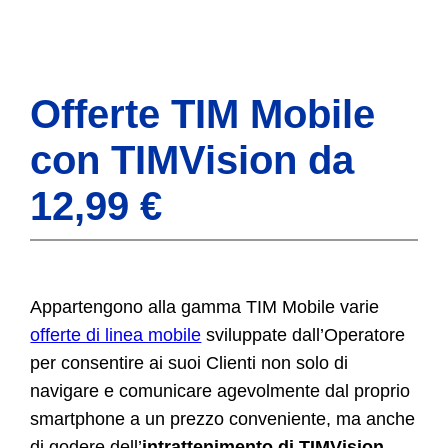
Offerte TIM Mobile
con TIMVision da
12,99 €
Appartengono alla gamma TIM Mobile varie
offerte di linea mobile
sviluppate dall’Operatore
per consentire ai suoi Clienti non solo di
navigare e comunicare agevolmente dal proprio
smartphone a un prezzo conveniente, ma anche
di godere dell’
intrattenimento di TIMVision