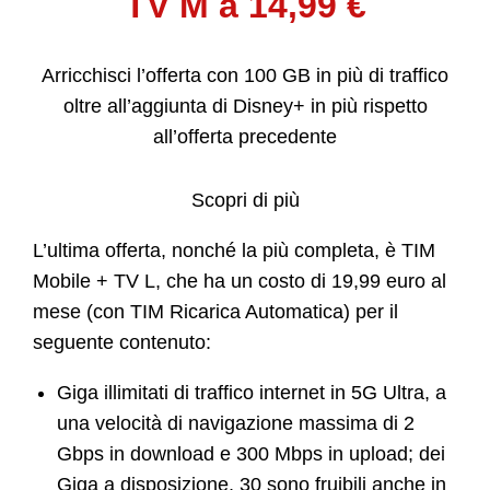
TV M a 14,99 €
Arricchisci l’offerta con 100 GB in più di traffico
oltre all’aggiunta di Disney+ in più rispetto
all’offerta precedente
Scopri di più
L’ultima offerta, nonché la più completa, è TIM
Mobile + TV L, che ha un costo di 19,99 euro al
mese (con TIM Ricarica Automatica) per il
seguente contenuto:
Giga illimitati di traffico internet in 5G Ultra, a
una velocità di navigazione massima di 2
Gbps in download e 300 Mbps in upload; dei
Giga a disposizione, 30 sono fruibili anche in