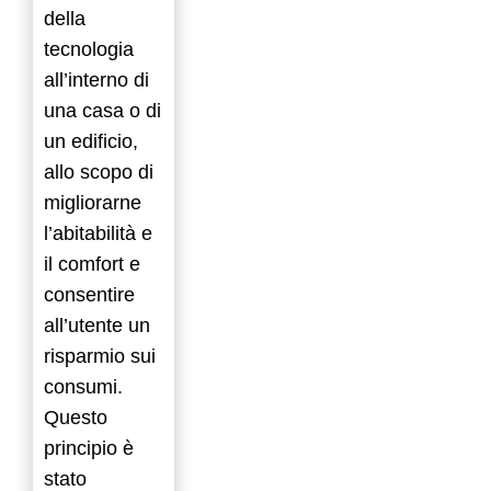
della
tecnologia
all’interno di
una casa o di
un edificio,
allo scopo di
migliorarne
l’abitabilità e
il comfort e
consentire
all’utente un
risparmio sui
consumi.
Questo
principio è
stato