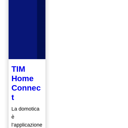
TIM
Home
Connec
t
La domotica
è
l’applicazione